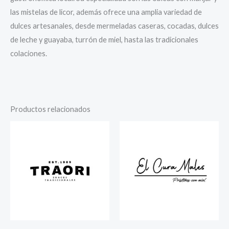
las mistelas de licor, además ofrece una amplia variedad de
dulces artesanales, desde mermeladas caseras, cocadas, dulces
de leche y guayaba, turrón de miel, hasta las tradicionales
colaciones.
Productos relacionados