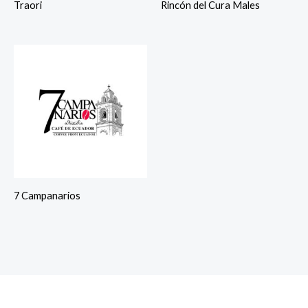
Traori
Rincón del Cura Males
7 Campanarios