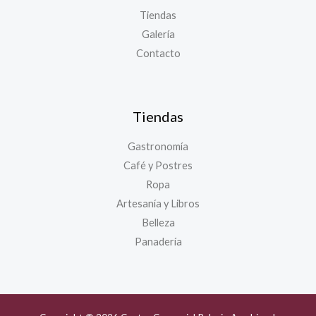
Tiendas
Galería
Contacto
Tiendas
Gastronomía
Café y Postres
Ropa
Artesanía y Libros
Belleza
Panadería